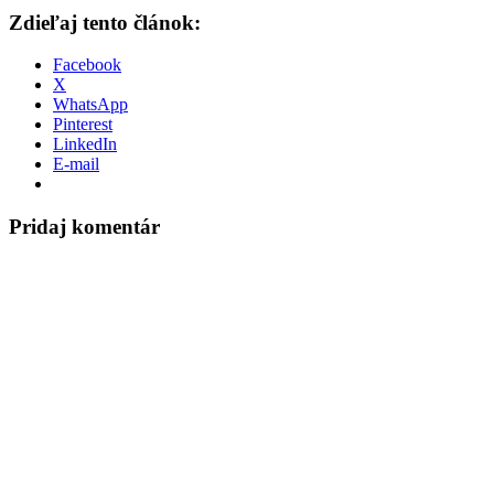
Zdieľaj tento článok:
Facebook
X
WhatsApp
Pinterest
LinkedIn
E-mail
Pridaj komentár