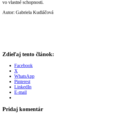
vo vlastné schopnosti.
Autor: Gabriela Kudláčová
Zdieľaj tento článok:
Facebook
X
WhatsApp
Pinterest
LinkedIn
E-mail
Pridaj komentár