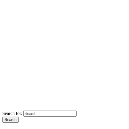
Search for:
Search